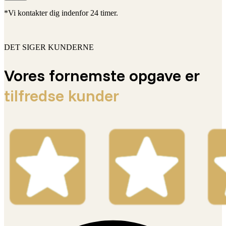
*Vi kontakter dig indenfor 24 timer.
DET SIGER KUNDERNE
Vores fornemste opgave er
tilfredse kunder