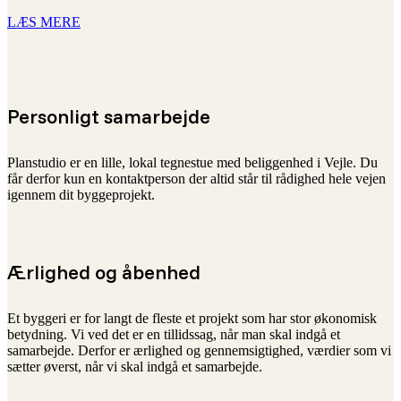
LÆS MERE
Personligt samarbejde
Planstudio er en lille, lokal tegnestue med beliggenhed i Vejle. Du
får derfor kun en kontaktperson der altid står til rådighed hele vejen
igennem dit byggeprojekt.
Ærlighed og åbenhed
Et byggeri er for langt de fleste et projekt som har stor økonomisk
betydning. Vi ved det er en tillidssag, når man skal indgå et
samarbejde. Derfor er ærlighed og gennemsigtighed, værdier som vi
sætter øverst, når vi skal indgå et samarbejde.