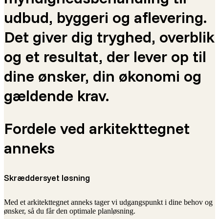
udbud, byggeri og aflevering.
Det giver dig tryghed, overblik
og et resultat, der lever op til
dine ønsker, din økonomi og
gældende krav.
Fordele ved arkitekttegnet
anneks
Skræddersyet løsning
Med et arkitekttegnet anneks tager vi udgangspunkt i dine behov og
ønsker, så du får den optimale planløsning.