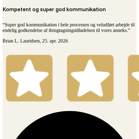
Kompetent og super god kommunikation
“Super god kommunikation i hele processen og veludført arbejde til
endelig godkendelse af ibrugtagningstilladelsen til vores anneks.”
Brian L. Lauridsen, 25. apr. 2026