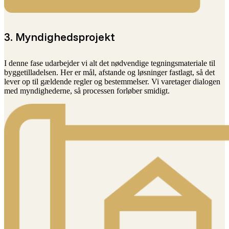
3. Myndighedsprojekt
I denne fase udarbejder vi alt det nødvendige tegningsmateriale til
byggetilladelsen. Her er mål, afstande og løsninger fastlagt, så det
lever op til gældende regler og bestemmelser. Vi varetager dialogen
med myndighederne, så processen forløber smidigt.