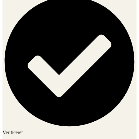
Verificeret