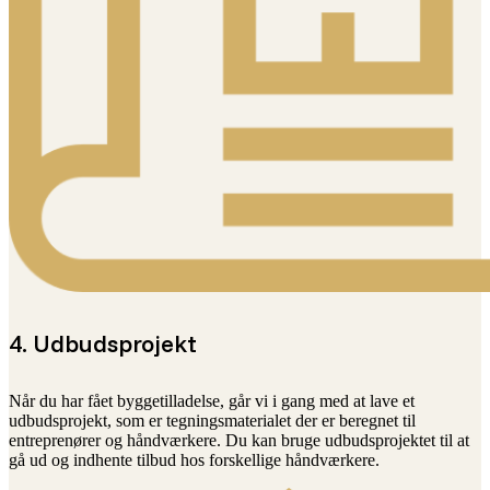
4. Udbudsprojekt
Når du har fået byggetilladelse, går vi i gang med at lave et
udbudsprojekt, som er tegningsmaterialet der er beregnet til
entreprenører og håndværkere. Du kan bruge udbudsprojektet til at
gå ud og indhente tilbud hos forskellige håndværkere.