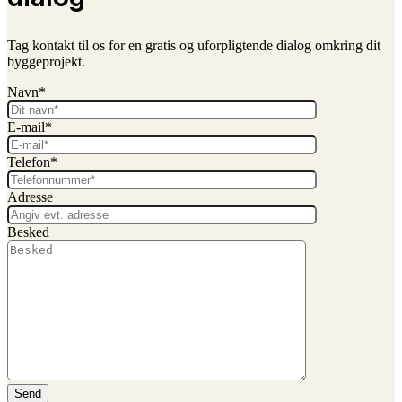
Tag kontakt til os for en gratis og uforpligtende dialog omkring dit
byggeprojekt.
Navn*
E-mail*
Telefon*
Adresse
Besked
Send