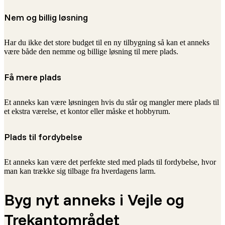
Nem og billig løsning
Har du ikke det store budget til en ny tilbygning så kan et anneks
være både den nemme og billige løsning til mere plads.
Få mere plads
Et anneks kan være løsningen hvis du står og mangler mere plads til
et ekstra værelse, et kontor eller måske et hobbyrum.
Plads til fordybelse
Et anneks kan være det perfekte sted med plads til fordybelse, hvor
man kan trække sig tilbage fra hverdagens larm.
Byg nyt anneks i Vejle og
Trekantområdet