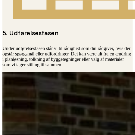
5. Udførelsesfasen
Under udførelsesfasen står vi til rådighed som din rådgiver, hvis der
opstår spørgsmål eller udfordringer. Det kan være alt fra en ændring
i planløsning, tolkning af byggetegninger eller valg af materialer
som vi tager stilling til sammen.