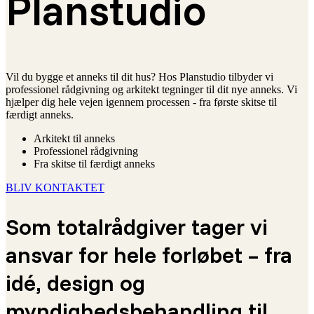
Planstudio
Vil du bygge et anneks til dit hus? Hos Planstudio tilbyder vi
professionel rådgivning og arkitekt tegninger til dit nye anneks. Vi
hjælper dig hele vejen igennem processen - fra første skitse til
færdigt anneks.
Arkitekt til anneks
Professionel rådgivning
Fra skitse til færdigt anneks
BLIV KONTAKTET
Som totalrådgiver tager vi
ansvar for hele forløbet – fra
idé, design og
myndighedsbehandling til