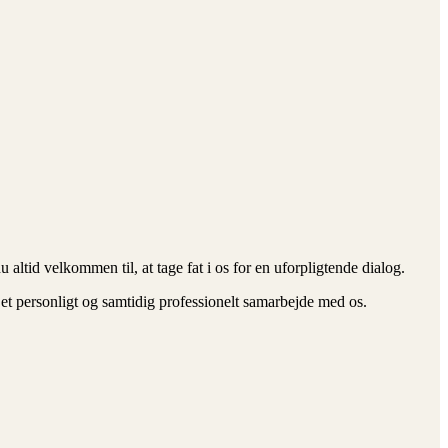
 altid velkommen til, at tage fat i os for en uforpligtende dialog.
ve et personligt og samtidig professionelt samarbejde med os.