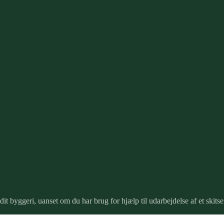
 byggeri, uanset om du har brug for hjælp til udarbejdelse af et skitsef