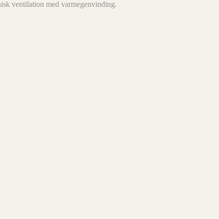
nisk ventilation med varmegenvinding.