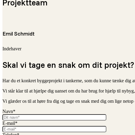
Projektteam
Emil Schmidt
Indehaver
Skal vi tage en snak om dit projekt?
Har du et konkret byggeprojekt i tankerne, som du kunne tænke dig at spa
Vi står klar til at hjælpe dig uanset om du har brug for hjælp til nyby
Vi glæder os til at høre fra dig og tage en snak med dig om lige neto
Navn*
E-mail*
Telefon*