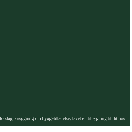
orslag, ansøgning om byggetilladelse, lavet en tilbygning til dit hus