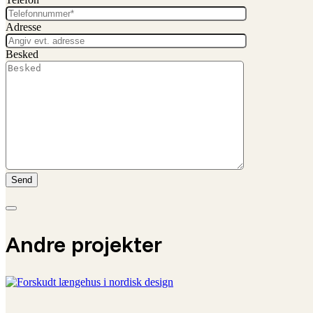
Adresse
Besked
Andre projekter