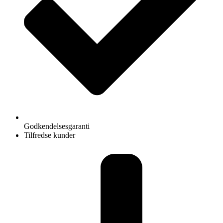
Godkendelsesgaranti
Tilfredse kunder