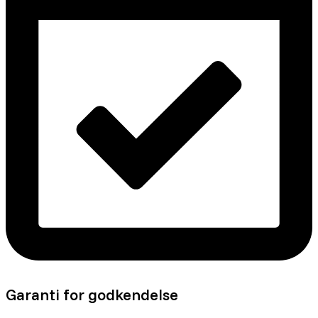
Garanti for godkendelse